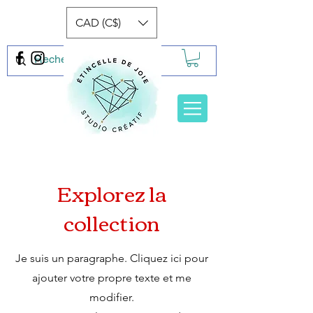
CAD (C$)
Explorez la
collection
Je suis un paragraphe. Cliquez ici pour
ajouter votre propre texte et me
modifier.